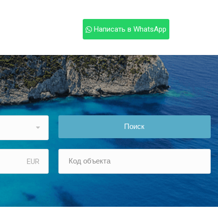
Написать в WhatsApp
Поиск
EUR