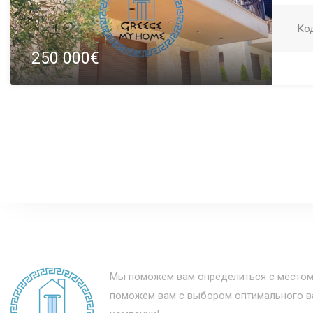
Ко
250 000€
Мы поможем вам определиться с местом
поможем вам с выбором оптимального ва