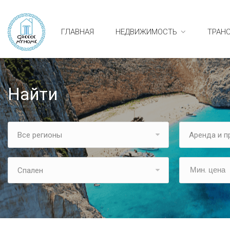
ГЛАВНАЯ
НЕДВИЖИМОСТЬ
ТРАН
Найти
Все регионы
Аренда и 
Спален