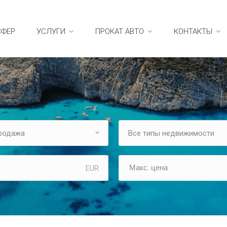
СФЕР
УСЛУГИ
ПРОКАТ АВТО
КОНТАКТЫ
продажа
Все типы недвижимости
EUR