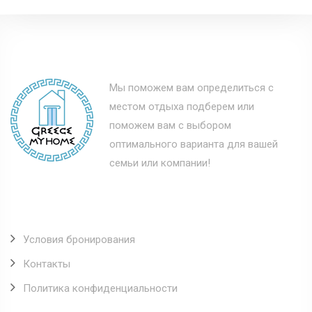
Мы поможем вам определиться с
местом отдыха подберем или
поможем вам с выбором
оптимального варианта для вашей
семьи или компании!
Полезные ссылки
Условия бронирования
Контакты
Политика конфиденциальности