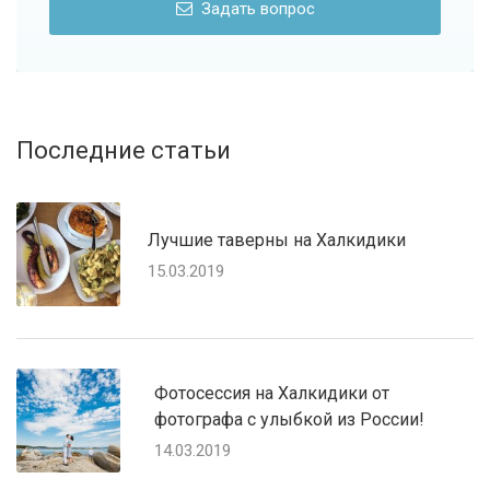
Задать вопрос
Последние статьи
Лучшие таверны на Халкидики
15.03.2019
Фотосессия на Халкидики от
фотографа с улыбкой из России!
14.03.2019