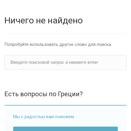
Ничего не найдено
Попробуйте использовать другое слово для поиска.
Есть вопросы по Греции?
Мы с радостью вам поможем