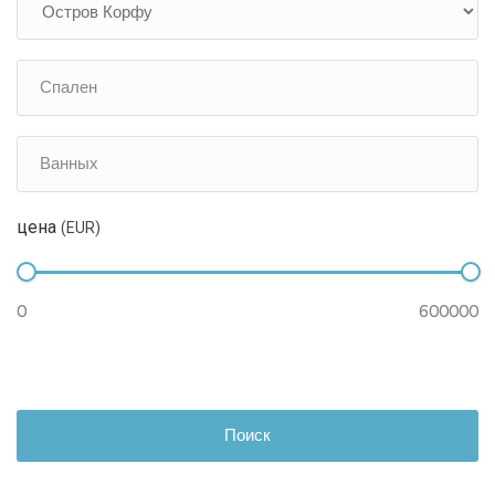
цена
(EUR)
Поиск