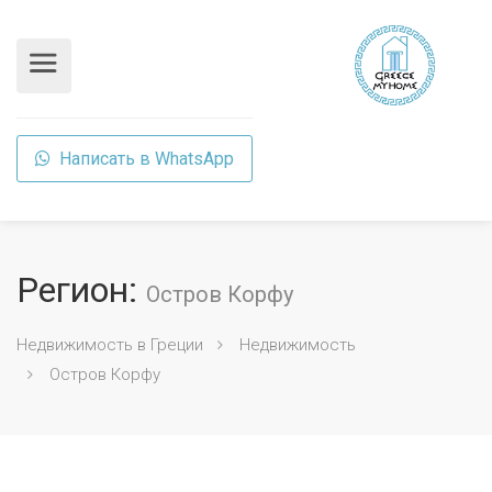
Написать в WhatsApp
Регион:
Остров Корфу
Недвижимость в Греции
Недвижимость
Остров Корфу