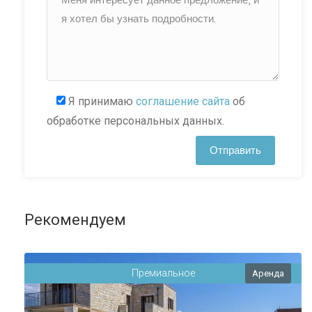
Я принимаю
соглашение сайта
об
обработке персональных данных.
Рекомендуем
Премиальное
Аренда