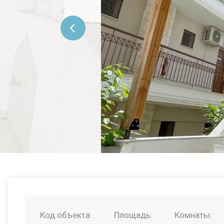
Код объекта:
Площадь:
Комнаты: