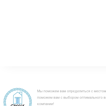
Мы поможем вам определиться с местом
поможем вам с выбором оптимального ва
компании!