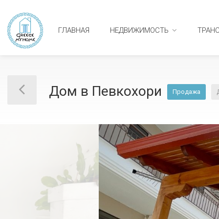
ГЛАВНАЯ
НЕДВИЖИМОСТЬ
ТРАН
Дом в Певкохори
Продажа