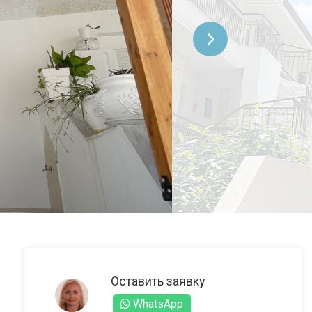
Оставить заявку
WhatsApp