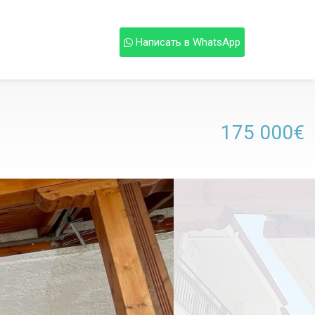
Написать в WhatsApp
175 000€