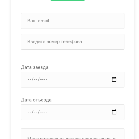
Дата заезда
Дата отъезда