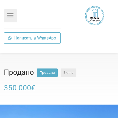
Написать в WhatsApp
Продано
Продажа
Вилла
350 000€