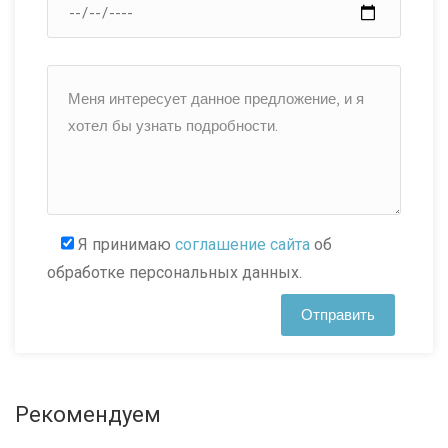
Я принимаю
соглашение сайта
об
обработке персональных данных.
Рекомендуем