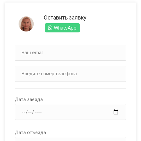
Оставить заявку
WhatsApp
Дата заезда
Дата отъезда