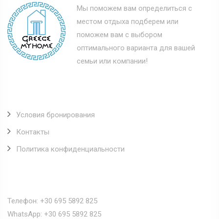
Мы поможем вам определиться с
местом отдыха подберем или
поможем вам с выбором
оптимального варианта для вашей
семьи или компании!
Полезные ссылки
Условия бронирования
Контакты
Политика конфиденциальности
Наши контакты
Телефон: +30 695 5892 825
WhatsApp: +30 695 5892 825