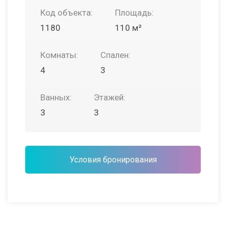
Код объекта:
Площадь:
1180
110 м²
Комнаты:
Спален:
4
3
Ванных:
Этажей:
3
3
Условия бронирования