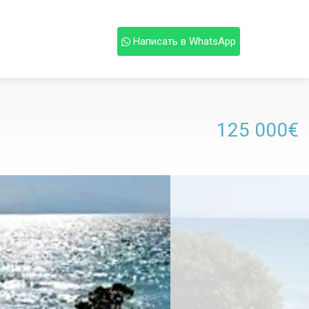
Написать в WhatsApp
125 000€