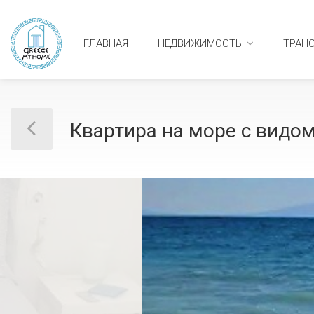
ГЛАВНАЯ
НЕДВИЖИМОСТЬ
ТРАН
Квартира на море с видо