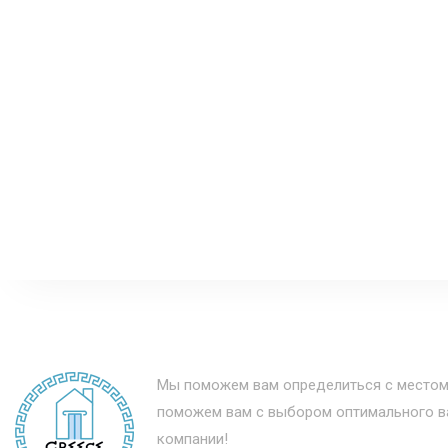
Мы поможем вам определиться с местом
поможем вам с выбором оптимального ва
компании!