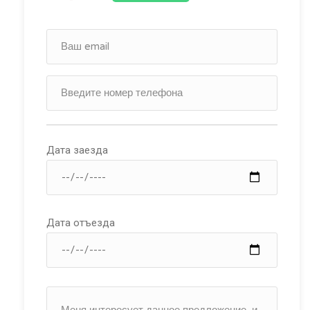
Дата заезда
Дата отъезда