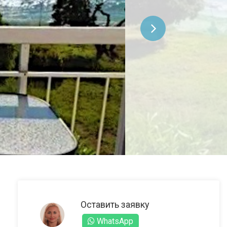
Оставить заявку
WhatsApp