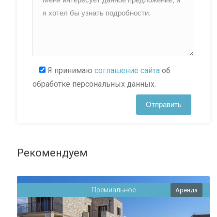
Я принимаю
соглашение сайта
об
обработке персональных данных.
Рекомендуем
Премиальное
Аренда