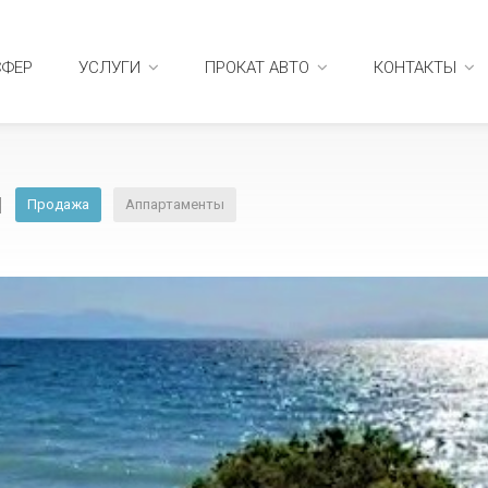
СФЕР
УСЛУГИ
ПРОКАТ АВТО
КОНТАКТЫ
м
Продажа
Аппартаменты