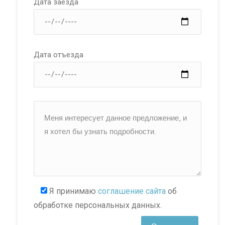
Дата заезда
Дата отъезда
Я принимаю
соглашение сайта
об
обработке персональных данных.