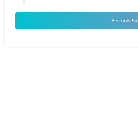
Условия бр