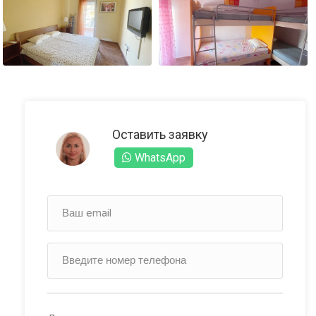
Оставить заявку
WhatsApp