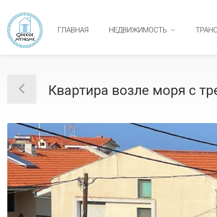
ГЛАВНАЯ
НЕДВИЖИМОСТЬ
ТРАН
Квартира возле моря с т