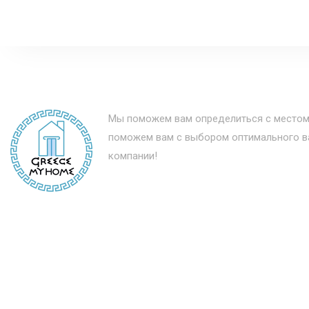
Мы поможем вам определиться с местом
поможем вам с выбором оптимального ва
компании!