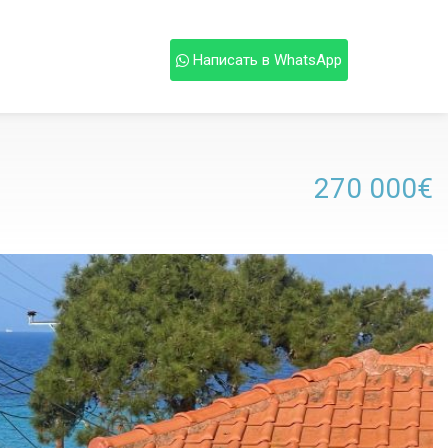
Написать в WhatsApp
270 000€