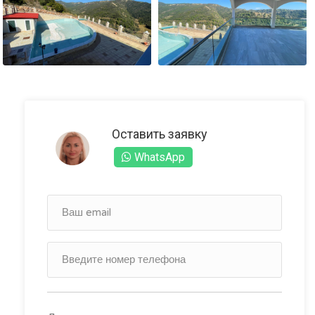
Оставить заявку
WhatsApp