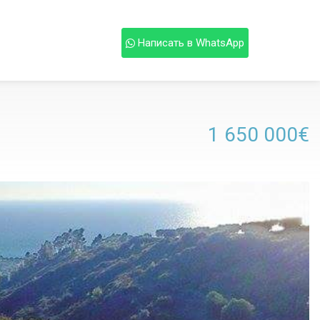
Написать в WhatsApp
1 650 000€