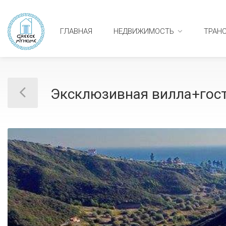
ГЛАВНАЯ
НЕДВИЖИМОСТЬ
ТРАН
Эксклюзивная вилла+гос