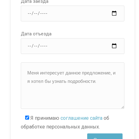
Дата заезда
Дата отъезда
Я принимаю
соглашение сайта
об
обработке персональных данных.