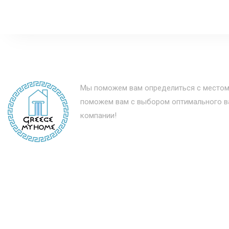
Мы поможем вам определиться с местом
поможем вам с выбором оптимального ва
компании!