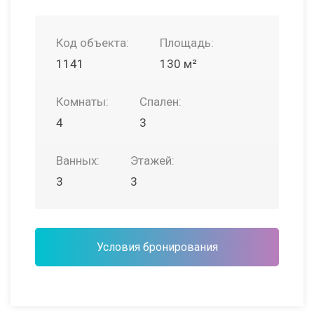
Код объекта:
Площадь:
1141
130 м²
Комнаты:
Спален:
4
3
Ванных:
Этажей:
3
3
Условия бронирования