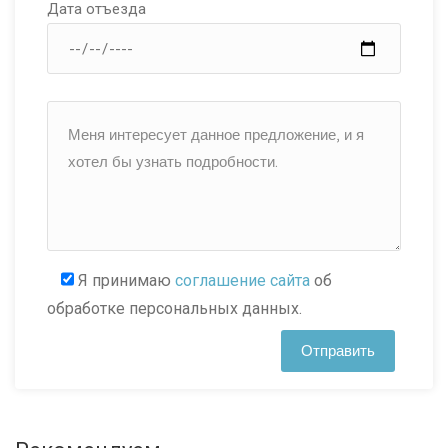
Дата отъезда
Я принимаю
соглашение сайта
об
обработке персональных данных.