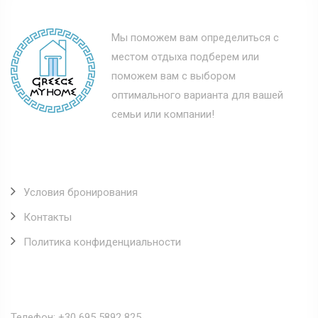
Мы поможем вам определиться с
местом отдыха подберем или
поможем вам с выбором
оптимального варианта для вашей
семьи или компании!
Полезные ссылки
Условия бронирования
Контакты
Политика конфиденциальности
Наши контакты
Телефон: +30 695 5892 825