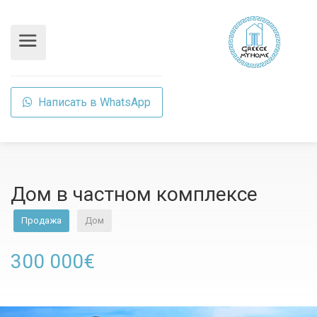
Написать в WhatsApp
Дом в частном комплексе
Продажа
Дом
300 000€