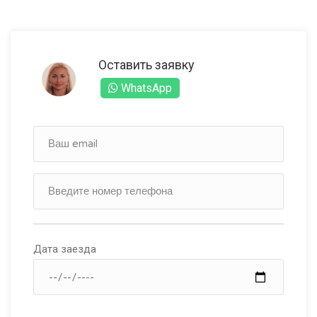
Оставить заявку
WhatsApp
Дата заезда