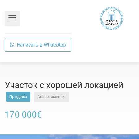
Написать в WhatsApp
Участок с хорошей локацией
Продажа
Аппартаменты
170 000€