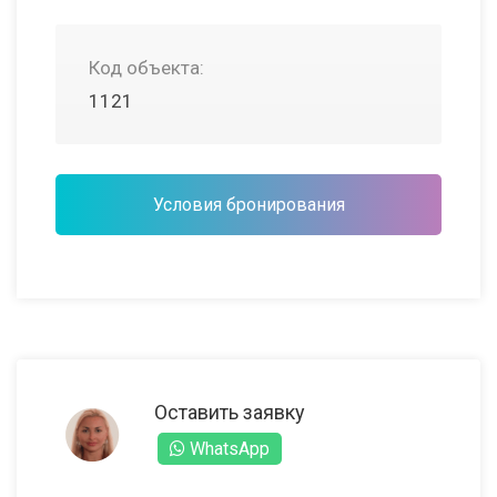
Код объекта:
1121
Условия бронирования
Оставить заявку
WhatsApp