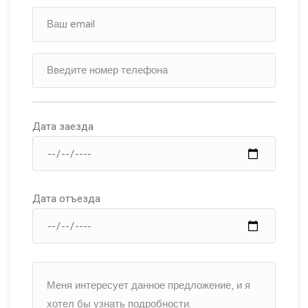
Дата заезда
Дата отъезда