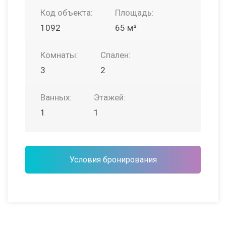
Код объекта:
Площадь:
1092
65 м²
Комнаты:
Спален:
3
2
Ванных:
Этажей:
1
1
Условия бронирования