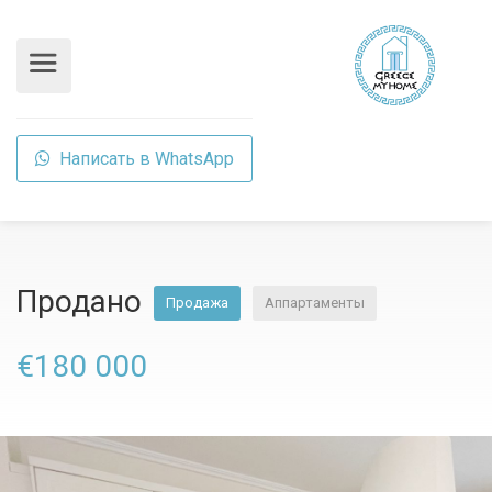
Написать в WhatsApp
Продано
Продажа
Аппартаменты
€180 000