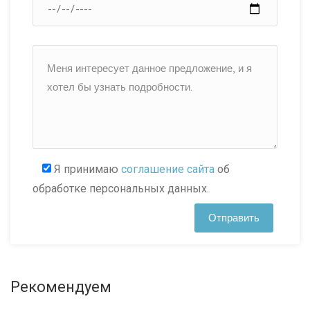
Я принимаю
соглашение сайта
об
обработке персональных данных.
Рекомендуем