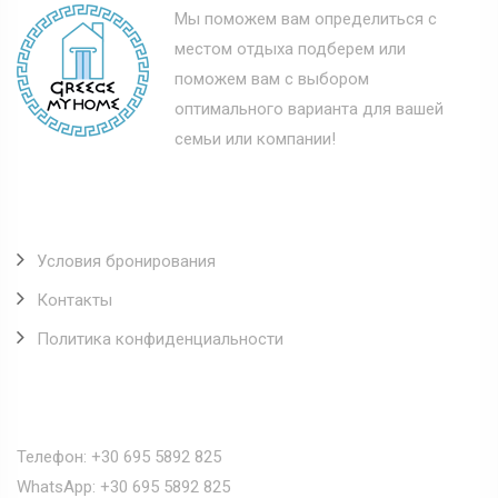
Мы поможем вам определиться с
местом отдыха подберем или
поможем вам с выбором
оптимального варианта для вашей
семьи или компании!
Полезные ссылки
Условия бронирования
Контакты
Политика конфиденциальности
Наши контакты
Телефон: +30 695 5892 825
WhatsApp: +30 695 5892 825