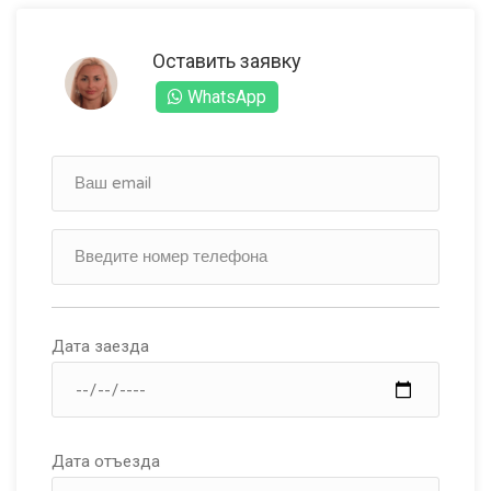
Оставить заявку
WhatsApp
Дата заезда
Дата отъезда