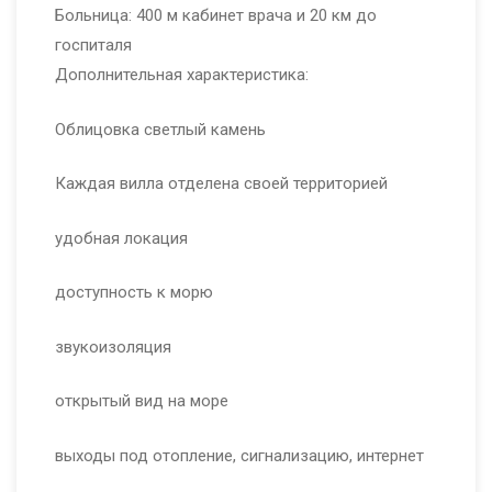
Больница: 400 м кабинет врача и 20 км до
госпиталя
Дополнительная характеристика:
Облицовка светлый камень
Каждая вилла отделена своей территорией
удобная локация
доступность к морю
звукоизоляция
открытый вид на море
выходы под отопление, сигнализацию, интернет