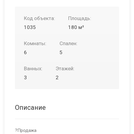
Код объекта:
Площадь:
1035
180 м²
Комнаты:
Спален:
6
5
Ванных:
Этажей:
3
2
Описание
?Продажа