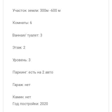
Участок земли: 300м -600 м
Комнаты: 6
Ванная/ туалет: 3
Этаж: 2
Уровень: 3
Паркинг: есть на 2 авто
Гараж: нет
Камин: нет
Год постройки: 2020