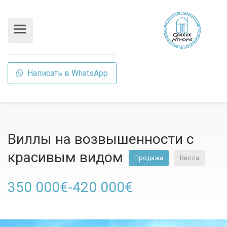
Написать в WhatsApp
Виллы на возвышенности с
красивым видом
Продажа
Вилла
350 000€-420 000€