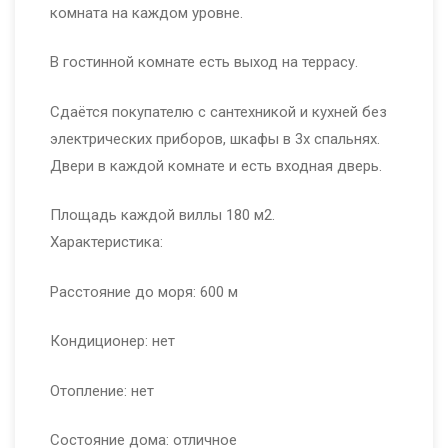
комната на каждом уровне.
В гостинной комнате есть выход на террасу.
Сдаётся покупателю с сантехникой и кухней без
электрических приборов, шкафы в 3х спальнях.
Двери в каждой комнате и есть входная дверь.
Площадь каждой виллы 180 м2.
Характеристика:
Расстояние до моря: 600 м
Кондиционер: нет
Отопление: нет
Состояние дома: отличное