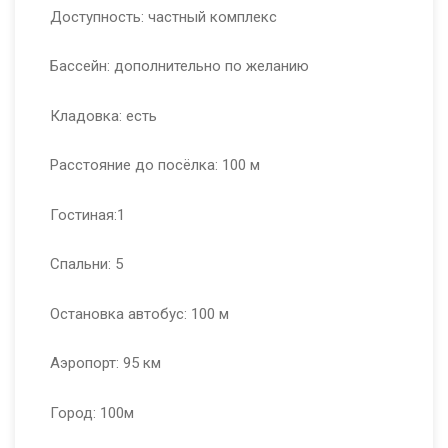
Доступность: частный комплекс
Бассейн: дополнительно по желанию
Кладовка: есть
Расстояние до посёлка: 100 м
Гостиная:1
Спальни: 5
Остановка автобус: 100 м
Аэропорт: 95 км
Город: 100м