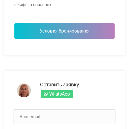
шкафы в спальнях
Условия бронирования
Оставить заявку
WhatsApp