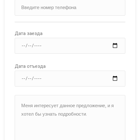
Дата заезда
Дата отъезда