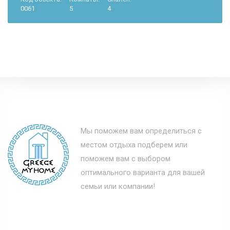
0061
5
4
Мы поможем вам определиться с
местом отдыха подберем или
поможем вам с выбором
оптимального варианта для вашей
семьи или компании!
Полезные ссылки