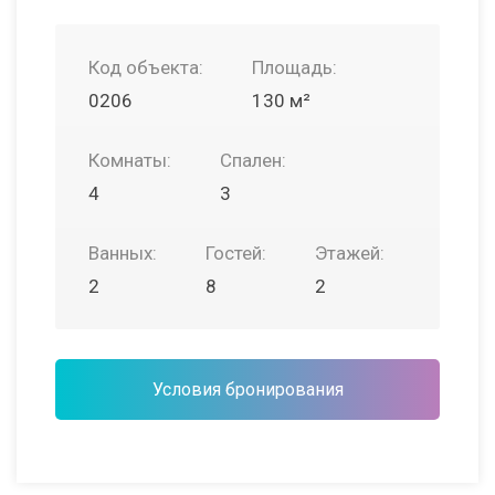
Код объекта:
Площадь:
0206
130 м²
Комнаты:
Спален:
4
3
Ванных:
Гостей:
Этажей:
2
8
2
Условия бронирования