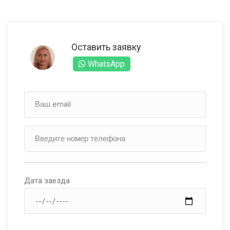
Оставить заявку
WhatsApp
Дата заезда