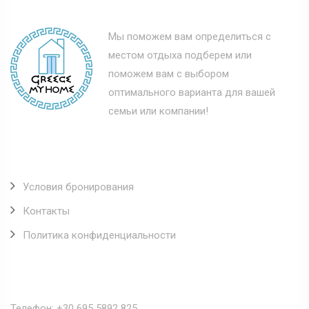
Мы поможем вам определиться с
местом отдыха подберем или
поможем вам с выбором
оптимального варианта для вашей
семьи или компании!
Полезные ссылки
Условия бронирования
Контакты
Политика конфиденциальности
Наши контакты
Телефон: +30 695 5892 825