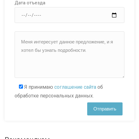
Дата отъезда
Я принимаю
соглашение сайта
об
обработке персональных данных.