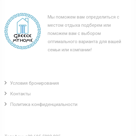
Мы поможем вам определиться с
местом отдыха подберем или
поможем вам с выбором
оптимального варианта для вашей
семьи или компании!
Полезные ссылки
Условия бронирования
Контакты
Политика конфиденциальности
Наши контакты