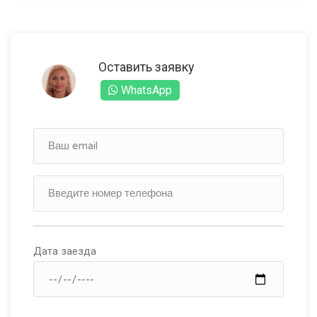
Оставить заявку
WhatsApp
Дата заезда