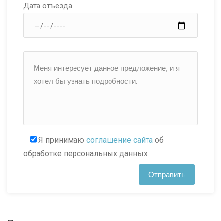
Дата отъезда
Я принимаю
соглашение сайта
об
обработке персональных данных.