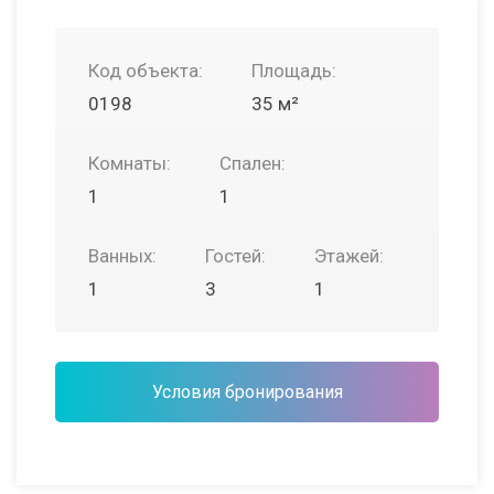
Код объекта:
Площадь:
0198
35 м²
Комнаты:
Спален:
1
1
Ванных:
Гостей:
Этажей:
1
3
1
Условия бронирования