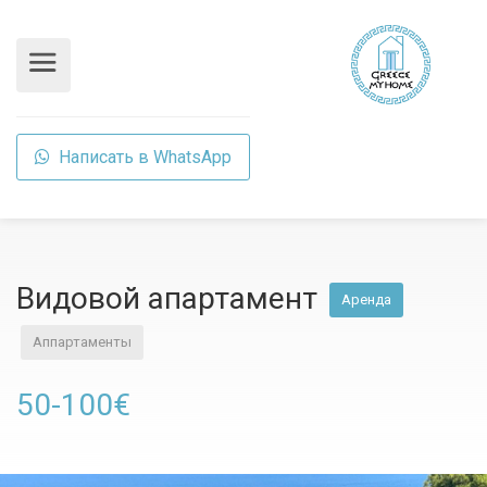
Написать в WhatsApp
Видовой апартамент
Аренда
Аппартаменты
50-100€