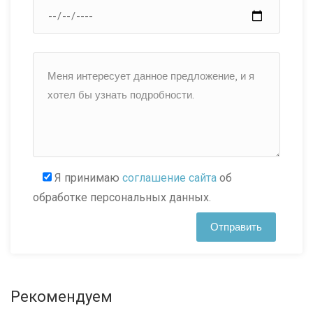
Я принимаю
соглашение сайта
об
обработке персональных данных.
Рекомендуем