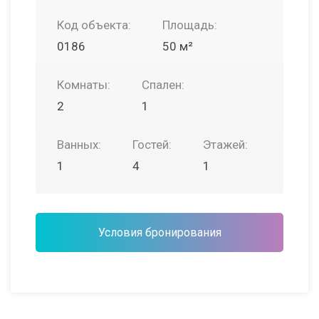
Код объекта:
Площадь:
0186
50 м²
Комнаты:
Спален:
2
1
Ванных:
Гостей:
Этажей:
1
4
1
Условия бронирования