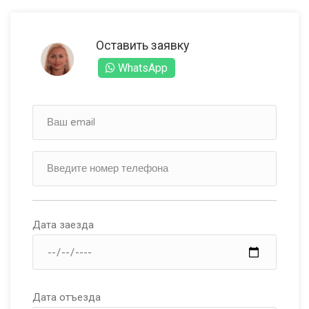
Оставить заявку
WhatsApp
Дата заезда
Дата отъезда