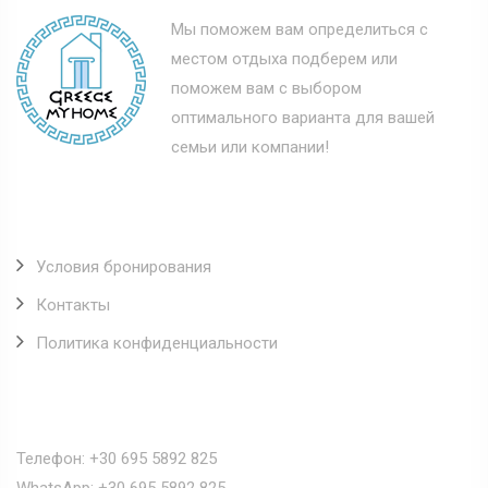
Мы поможем вам определиться с
местом отдыха подберем или
поможем вам с выбором
оптимального варианта для вашей
семьи или компании!
Полезные ссылки
Условия бронирования
Контакты
Политика конфиденциальности
Наши контакты
Телефон: +30 695 5892 825
WhatsApp: +30 695 5892 825