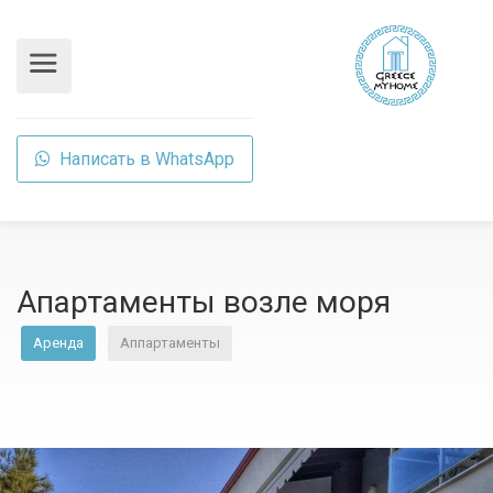
Написать в WhatsApp
Апартаменты возле моря
Аренда
Аппартаменты