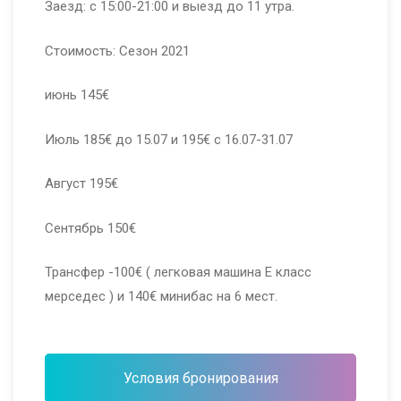
Заезд: с 15:00-21:00 и выезд до 11 утра.
Стоимость: Сезон 2021
июнь 145€
Июль 185€ до 15.07 и 195€ с 16.07-31.07
Август 195€
Сентябрь 150€
Трансфер -100€ ( легковая машина Е класс
мерседес ) и 140€ минибас на 6 мест.
Условия бронирования