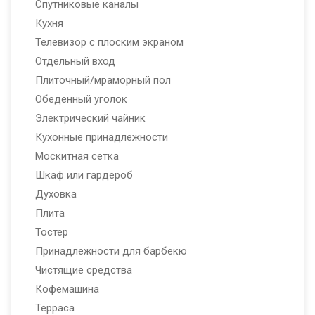
Спутниковые каналы
Кухня
Телевизор с плоским экраном
Отдельный вход
Плиточный/мраморный пол
Обеденный уголок
Электрический чайник
Кухонные принадлежности
Москитная сетка
Шкаф или гардероб
Духовка
Плита
Тостер
Принадлежности для барбекю
Чистящие средства
Кофемашина
Терраса