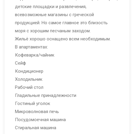
детские площадки и развлечения,
всевозможные магазины с греческой
продукцией. Но самое главное это близость
моря с хорошим песчаным заходом.
Жильё хорошо оснащено всем необходимым.
В апартаментах:
Кофеварка/чайник
Сейф
Кондиционер
Холодильник
Рабочий стол
Гладильные принадлежности
Гостиный уголок
Микроволновая печь
Посудомоечная машина
Стиральная машина