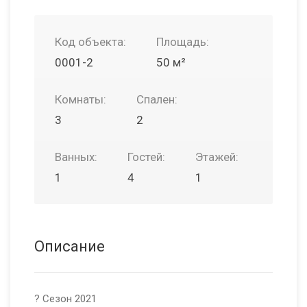
Код объекта:
Площадь:
0001-2
50 м²
Комнаты:
Спален:
3
2
Ванных:
Гостей:
Этажей:
1
4
1
Описание
? Сезон 2021