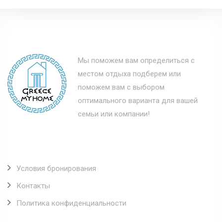
Мы поможем вам определиться с
местом отдыха подберем или
поможем вам с выбором
оптимального варианта для вашей
семьи или компании!
Полезные ссылки
Условия бронирования
Контакты
Политика конфиденциальности