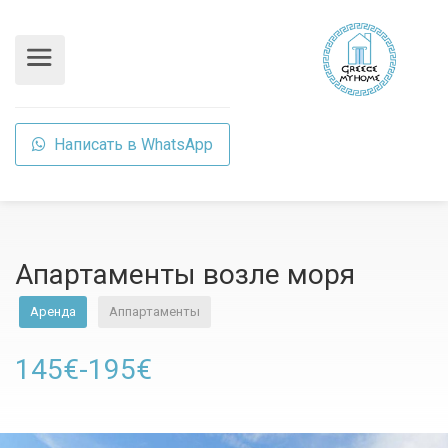
Написать в WhatsApp
Апартаменты возле моря
Аренда
Аппартаменты
145€-195€