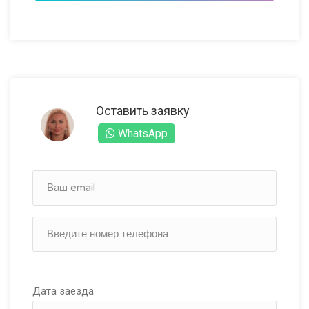
Оставить заявку
WhatsApp
Дата заезда