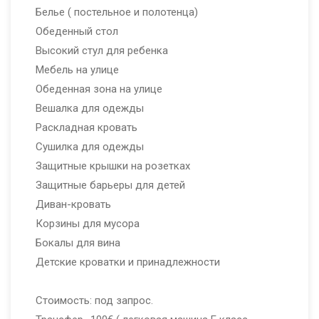
Белье ( постельное и полотенца)
Обеденный стол
Высокий стул для ребенка
Мебель на улице
Обеденная зона на улице
Вешалка для одежды
Раскладная кровать
Сушилка для одежды
Защитные крышки на розетках
Защитные барьеры для детей
Диван-кровать
Корзины для мусора
Бокалы для вина
Детские кроватки и принадлежности
⠀
Стоимость: под запрос.