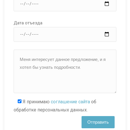
Дата отъезда
Я принимаю
соглашение сайта
об
обработке персональных данных.