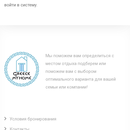
войти в систему.
Мы поможем вам определиться с
местом отдыха подберем или
поможем вам с выбором
оптимального варианта для вашей
семьи или компании!
Полезные ссылки
Условия бронирования
Контакты