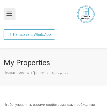
Написать в WhatsApp
My Properties
Недвижимость в Греции
My Properties
Чтобы управлять своими свойствами, вам необходимо